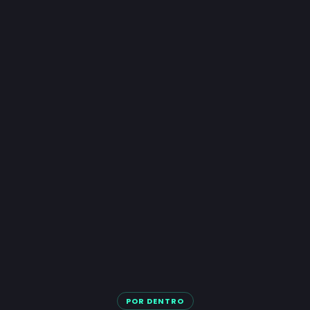
POR DENTRO