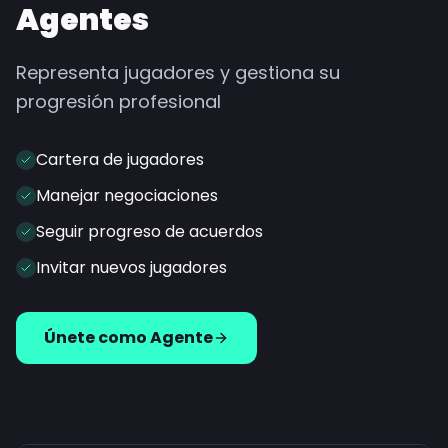
Agentes
Representa jugadores y gestiona su
progresión profesional
Cartera de jugadores
Manejar negociaciones
Seguir progreso de acuerdos
Invitar nuevos jugadores
Únete como Agente