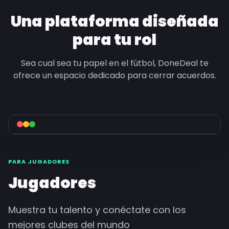
Una plataforma diseñada
para tu rol
Sea cual sea tu papel en el fútbol, DoneDeal te
ofrece un espacio dedicado para cerrar acuerdos.
PARA JUGADORES
Jugadores
Muestra tu talento y conéctate con los
mejores clubes del mundo