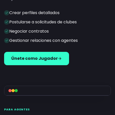
Crear perfiles detallados
Postularse a solicitudes de clubes
Negociar contratos
Gestionar relaciones con agentes
Únete como Jugador
PARA AGENTES