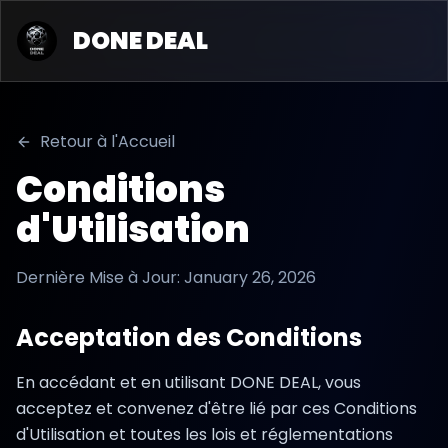
DONE DEAL
Retour à l'Accueil
Conditions
d'Utilisation
Dernière Mise à Jour
: January 26, 2026
Acceptation des Conditions
En accédant et en utilisant DONE DEAL, vous
acceptez et convenez d'être lié par ces Conditions
d'Utilisation et toutes les lois et réglementations