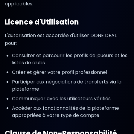
applicables.
Licence d'Utilisation
L'autorisation est accordée d'utiliser DONE DEAL
pour:
Consulter et parcourir les profils de joueurs et les
listes de clubs
Créer et gérer votre profil professionnel
Participer aux négociations de transferts via la
plateforme
Communiquer avec les utilisateurs vérifiés
Accéder aux fonctionnalités de la plateforme
appropriées à votre type de compte
Clause de Non-Responsabilité