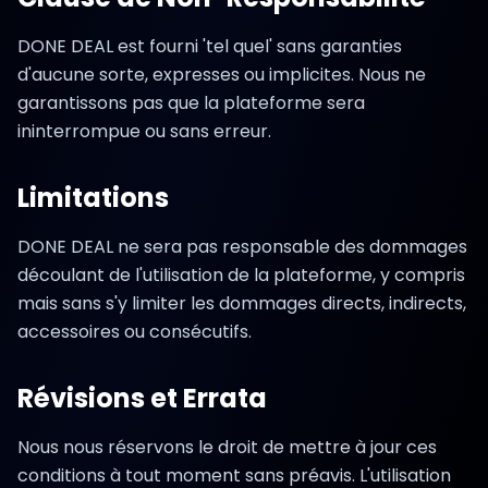
DONE DEAL est fourni 'tel quel' sans garanties
d'aucune sorte, expresses ou implicites. Nous ne
garantissons pas que la plateforme sera
ininterrompue ou sans erreur.
Limitations
DONE DEAL ne sera pas responsable des dommages
découlant de l'utilisation de la plateforme, y compris
mais sans s'y limiter les dommages directs, indirects,
accessoires ou consécutifs.
Révisions et Errata
Nous nous réservons le droit de mettre à jour ces
conditions à tout moment sans préavis. L'utilisation